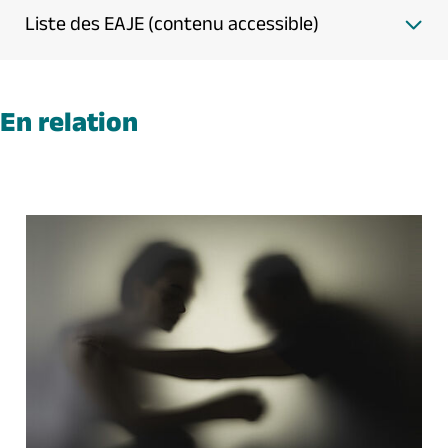
Liste des EAJE (contenu accessible)
En relation