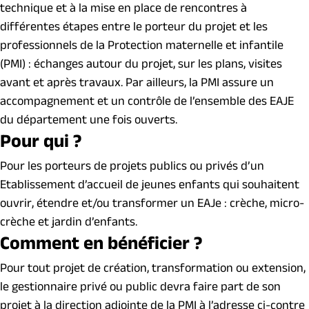
technique et à la mise en place de rencontres à
différentes étapes entre le porteur du projet et les
professionnels de la Protection maternelle et infantile
(
PMI
) : échanges autour du projet, sur les plans, visites
avant et après travaux. Par ailleurs, la
PMI
assure un
accompagnement et un contrôle de l’ensemble des EAJE
du département une fois ouverts.
Pour qui ?
Pour les porteurs de projets publics ou privés d’un
Etablissement d’accueil de jeunes enfants qui souhaitent
ouvrir, étendre et/ou transformer un EAJe : crèche, micro-
crèche et jardin d’enfants.
Comment en bénéficier ?
Pour tout projet de création, transformation ou extension,
le gestionnaire privé ou public devra faire part de son
projet à la direction adjointe de la
PMI
à l’adresse ci-contre