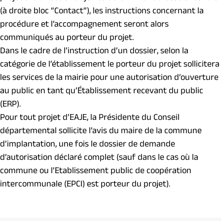
(à droite bloc “Contact”), les instructions concernant la
procédure et l’accompagnement seront alors
communiqués au porteur du projet.
Dans le cadre de l’instruction d’un dossier, selon la
catégorie de l’établissement le porteur du projet sollicitera
les services de la mairie pour une autorisation d’ouverture
au public en tant qu’Établissement recevant du public
(ERP).
Pour tout projet d’EAJE, la Présidente du Conseil
départemental sollicite l’avis du maire de la commune
d’implantation, une fois le dossier de demande
d’autorisation déclaré complet (sauf dans le cas où la
commune ou l’Etablissement public de coopération
intercommunale (EPCI) est porteur du projet).