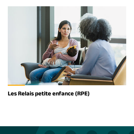
Les Relais petite enfance (RPE)