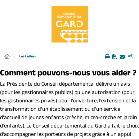
Panneau de gestion des cookies
Les Lutins-
Comment pouvons-nous vous aider ?
La Présidente du Conseil départemental délivre un avis
(pour les gestionnaires publics) ou une autorisation (pour
les gestionnaires privés) pour l’ouverture, l’extension et la
transformation d’un établissement ou d’un service
d’accueil de jeunes enfants (crèche, micro-crèche et jardin
d’enfants). Le Conseil départemental du Gard a fait le choix
d’accompagner les porteurs de projets grâce à un appui