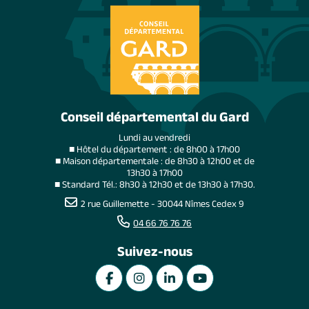
Conseil départemental du Gard
Lundi au vendredi
■ Hôtel du département : de 8h00 à 17h00
■ Maison départementale : de 8h30 à 12h00 et de
13h30 à 17h00
■ Standard Tél.: 8h30 à 12h30 et de 13h30 à 17h30.
2 rue Guillemette - 30044 Nîmes Cedex 9
04 66 76 76 76
Suivez-nous