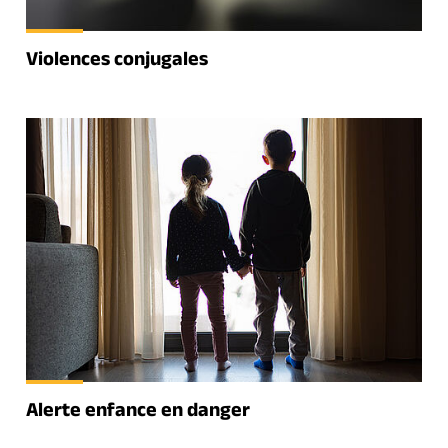
Violences conjugales
Alerte enfance en danger