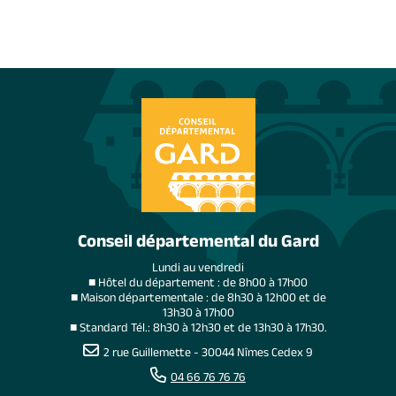
Conseil départemental du Gard
Lundi au vendredi
■ Hôtel du département : de 8h00 à 17h00
■ Maison départementale : de 8h30 à 12h00 et de
13h30 à 17h00
■ Standard Tél.: 8h30 à 12h30 et de 13h30 à 17h30.
2 rue Guillemette - 30044 Nîmes Cedex 9
04 66 76 76 76