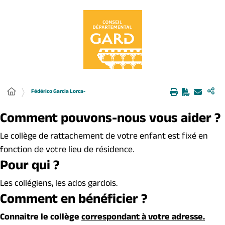
Panneau de gestion des cookies
Fédérico Garcia Lorca-
Comment pouvons-nous vous aider ?
Le collège de rattachement de votre enfant est fixé en
fonction de votre lieu de résidence.
Pour qui ?
Les collégiens, les ados gardois.
Comment en bénéficier ?
Connaitre le collège
correspondant à votre adresse.