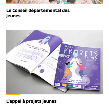
Le Conseil départemental des
jeunes
L’appel à projets jeunes