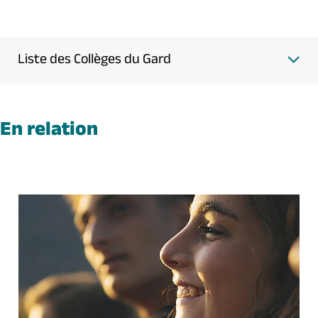
Liste des Collèges du Gard
En relation