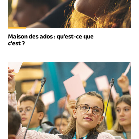
Maison des ados : qu’est-ce que
c’est ?