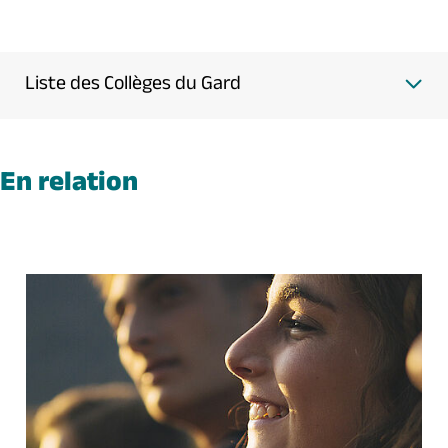
Liste des Collèges du Gard
En relation