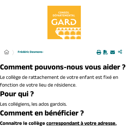
Panneau de gestion des cookies
Frédéric Desmons-
Comment pouvons-nous vous aider ?
Le collège de rattachement de votre enfant est fixé en
fonction de votre lieu de résidence.
Pour qui ?
Les collégiens, les ados gardois.
Comment en bénéficier ?
Connaitre le collège
correspondant à votre adresse.