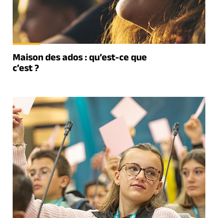
Maison des ados : qu’est-ce que
c’est ?