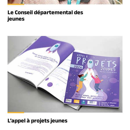
Le Conseil départemental des
jeunes
L’appel à projets jeunes