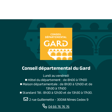
Conseil départemental du Gard
Lundi au vendredi
■ Hôtel du département : de 8h00 à 17h00
■ Maison départementale : de 8h30 à 12h00 et de
13h30 à 17h00
■ Standard Tél.: 8h30 à 12h30 et de 13h30 à 17h30.
2 rue Guillemette - 30044 Nîmes Cedex 9
04 66 76 76 76