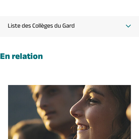
Liste des Collèges du Gard
En relation