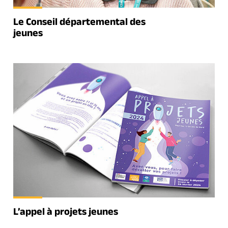
Le Conseil départemental des
jeunes
L’appel à projets jeunes