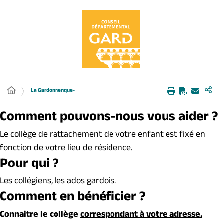
Panneau de gestion des cookies
La Gardonnenque-
Comment pouvons-nous vous aider ?
Le collège de rattachement de votre enfant est fixé en
fonction de votre lieu de résidence.
Pour qui ?
Les collégiens, les ados gardois.
Comment en bénéficier ?
Connaitre le collège
correspondant à votre adresse.