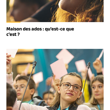
Maison des ados : qu’est-ce que
c’est ?