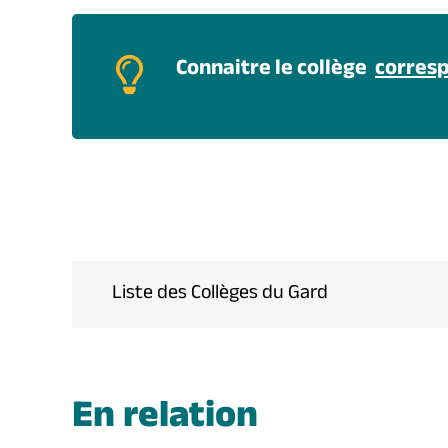
Connaitre le collège
corresp
Liste des Collèges du Gard
En relation