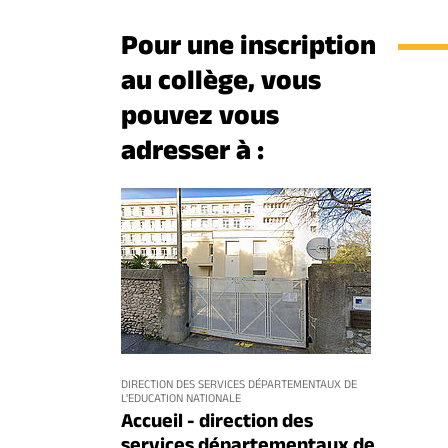
Pour une inscription
au collège, vous
pouvez vous
adresser à :
DIRECTION DES SERVICES DÉPARTEMENTAUX DE
L'EDUCATION NATIONALE
Accueil - direction des