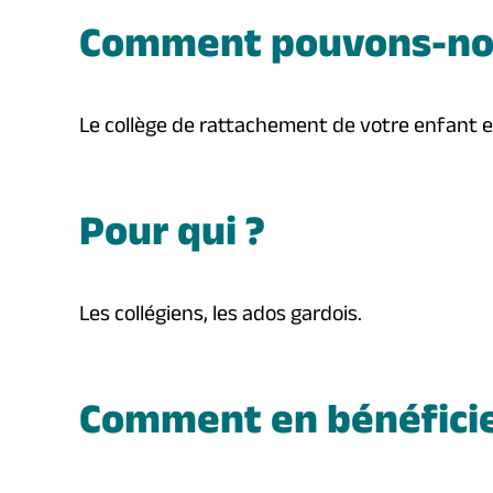
Comment pouvons-nou
Le collège de rattachement de votre enfant es
Pour qui ?
Les collégiens, les ados gardois.
Comment en bénéficie