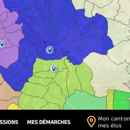
Mon canton
ISSIONS
MES DÉMARCHES
mes élus