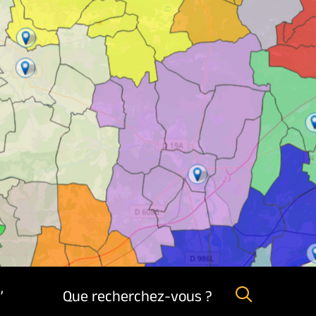
,
Que recherchez-vous ?