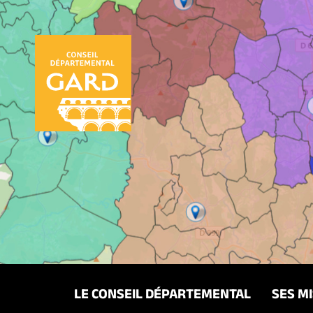
Panneau de gestion des cookies
LE CONSEIL DÉPARTEMENTAL
SES M