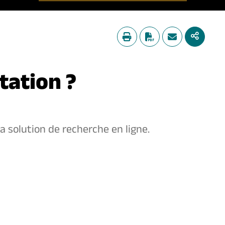
tation ?
a solution de recherche en ligne.