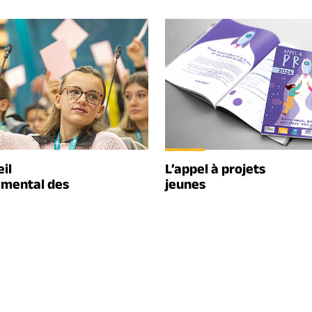
il
L’appel à projets
mental des
jeunes