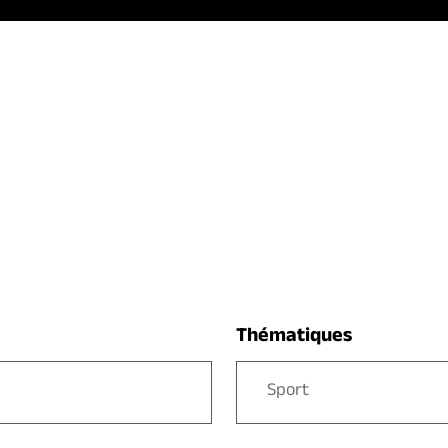
Thématiques
Sport