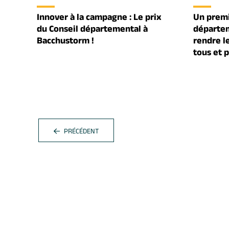
Innover à la campagne : Le prix
Un prem
du Conseil départemental à
départem
Bacchustorm !
rendre le
tous et 
PRÉCÉDENT