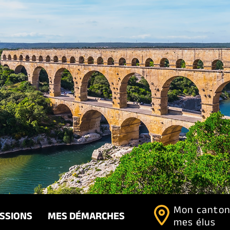
Mon canton
ISSIONS
MES DÉMARCHES
mes élus