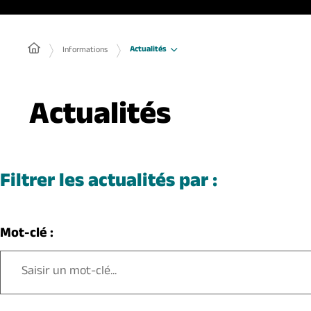
Actualités
Informations
Actualités
Filtrer les actualités par :
Mot-clé :