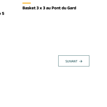
Basket 3 x 3 au Pont du Gard
e 5
SUIVANT