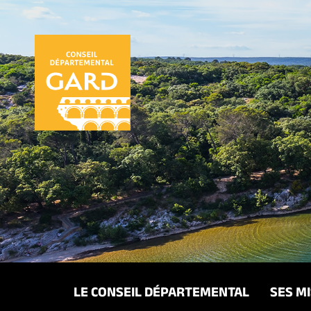
Panneau de gestion des cookies
LE CONSEIL DÉPARTEMENTAL
SES M