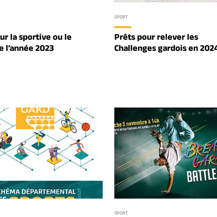
SPORT
ur la sportive ou le
Prêts pour relever les
de l’année 2023
Challenges gardois en 2024
SPORT