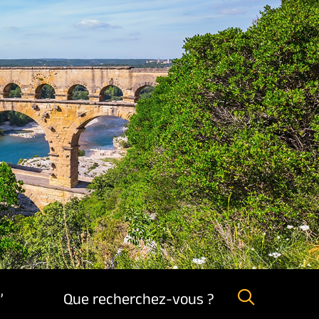
,
Que recherchez-vous ?