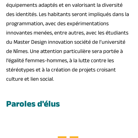
équipements adaptés et en valorisant la diversité
des identités. Les habitants seront impliqués dans la
programmation, avec des expérimentations
innovantes menées, entre autres, avec les étudiants
du Master Design innovation société de l’université
de Nîmes. Une attention particulière sera portée à
l’égalité femmes-hommes, à la lutte contre les
stéréotypes et à la création de projets croisant
culture et lien social.
Paroles d'élus