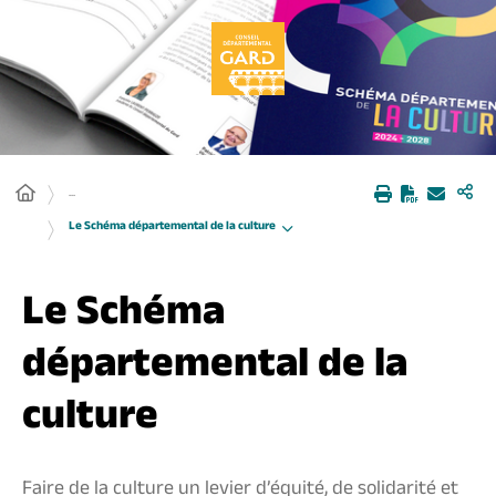
Panneau de gestion des cookies
...
Le Schéma départemental de la culture
Le Schéma
départemental de la
culture
Faire de la culture un levier d’équité, de solidarité et