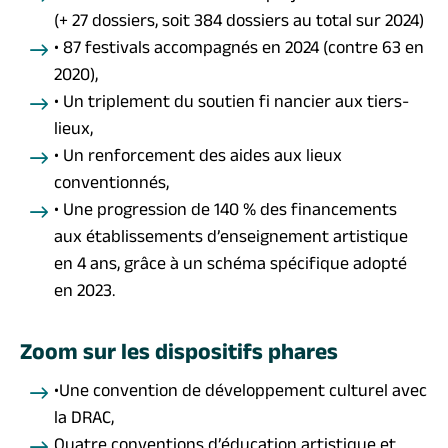
(+ 27 dossiers, soit 384 dossiers au total sur 2024)
• 87 festivals accompagnés en 2024 (contre 63 en
2020),
• Un triplement du soutien fi nancier aux tiers-
lieux,
• Un renforcement des aides aux lieux
conventionnés,
• Une progression de 140 % des financements
aux établissements d’enseignement artistique
en 4 ans, grâce à un schéma spécifique adopté
en 2023.
Zoom sur les dispositifs phares
•Une convention de développement culturel avec
la DRAC,
Quatre conventions d’éducation artistique et