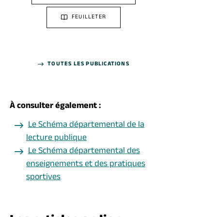
FEUILLETER
TOUTES LES PUBLICATIONS
À consulter également :
Le Schéma départemental de la
lecture publique
Le Schéma départemental des
enseignements et des pratiques
sportives