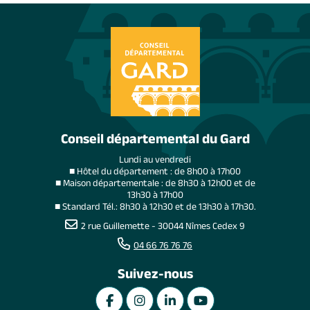
Conseil départemental du Gard
Lundi au vendredi
■ Hôtel du département : de 8h00 à 17h00
■ Maison départementale : de 8h30 à 12h00 et de
13h30 à 17h00
■ Standard Tél.: 8h30 à 12h30 et de 13h30 à 17h30.
2 rue Guillemette - 30044 Nîmes Cedex 9
04 66 76 76 76
Suivez-nous