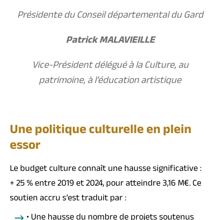
Présidente du Conseil départemental du Gard
Patrick MALAVIEILLE
Vice-Président délégué à la Culture, au
patrimoine, à l’éducation artistique
Une politique culturelle en plein
essor
Le budget culture connaît une hausse significative :
+ 25 % entre 2019 et 2024, pour atteindre 3,16 M€. Ce
soutien accru s’est traduit par :
• Une hausse du nombre de projets soutenus