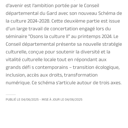
d’avenir est l’ambition portée par le Conseil
départemental du Gard avec son nouveau Schéma de
la culture 2024-2028. Cette deuxième partie est issue
d’un large travail de concertation engagé lors du
séminaire "Osons la culture II" au printemps 2024. Le
Conseil départemental présente sa nouvelle stratégie
culturelle, conçue pour soutenir la diversité et la
vitalité culturelle locale tout en répondant aux
grands défi s contemporains – transition écologique,
inclusion, accès aux droits, transformation
numérique. Ce schéma s’articule autour de trois axes.
PUBLIÉ LE
04/06/2025
- MISE À JOUR LE
04/06/2025