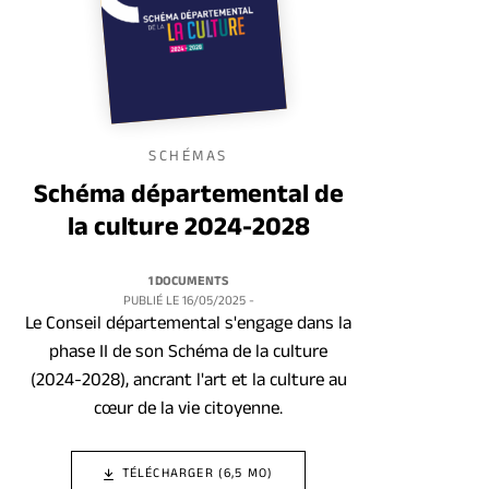
SCHÉMAS
Schéma départemental de
la culture 2024-2028
1 DOCUMENTS
PUBLIÉ LE
16/05/2025
-
Le Conseil départemental s'engage dans la
phase II de son Schéma de la culture
(2024-2028), ancrant l'art et la culture au
cœur de la vie citoyenne.
TÉLÉCHARGER (6,5 MO)