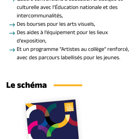
culturelle avec l’Éducation nationale et des
intercommunalités,
Des bourses pour les arts visuels,
Des aides à l’équipement pour les lieux
d’exposition,
Et un programme "Artistes au collège" renforcé,
avec des parcours labellisés pour les jeunes.
Le schéma