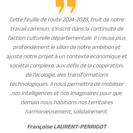
Cette feuille de route 2024-2028, fruit de notre
travail commun, s’inscrit dans la continuité de
l’action culturelle départementale. Il creuse plus
profondément le sillon de notre ambition et
ajuste notre projet à un contexte économique et
sociétal complexe, aux défis de la coopération,
de l’écologie, des transformations
technologiques. Il nous permettra de mobiliser
nos intelligences et nos imaginaires pour que
demain nous habitions nos territoires
harmonieusement, solidairement.
Françoise LAURENT-PERRIGOT