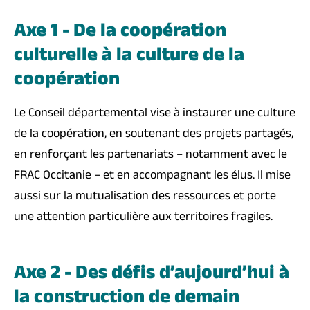
Axe 1 - De la coopération
culturelle à la culture de la
coopération
Le Conseil départemental vise à instaurer une culture
de la coopération, en soutenant des projets partagés,
en renforçant les partenariats – notamment avec le
FRAC Occitanie – et en accompagnant les élus. Il mise
aussi sur la mutualisation des ressources et porte
une attention particulière aux territoires fragiles.
Axe 2 - Des défis d’aujourd’hui à
la construction de demain