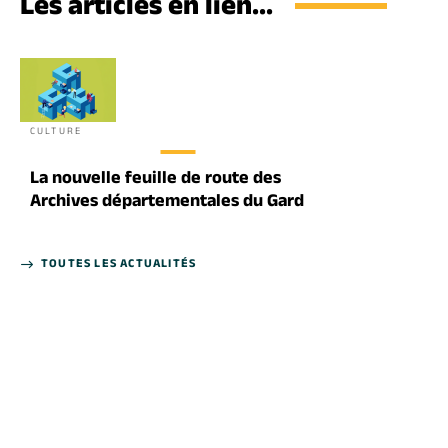
Les articles en lien...
CULTURE
La nouvelle feuille de route des
Archives départementales du Gard
TOUTES LES ACTUALITÉS