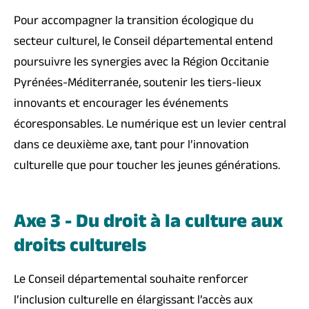
Pour accompagner la transition écologique du
secteur culturel, le Conseil départemental entend
poursuivre les synergies avec la Région Occitanie
Pyrénées-Méditerranée, soutenir les tiers-lieux
innovants et encourager les événements
écoresponsables. Le numérique est un levier central
dans ce deuxième axe, tant pour l’innovation
culturelle que pour toucher les jeunes générations.
Axe 3 - Du droit à la culture aux
droits culturels
Le Conseil départemental souhaite renforcer
l’inclusion culturelle en élargissant l’accès aux