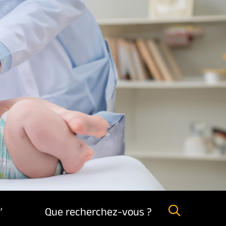
,
Que recherchez-vous ?