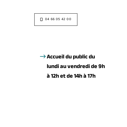
04 66 05 42 00
Accueil du public du
lundi au vendredi de 9h
à 12h et de 14h à 17h