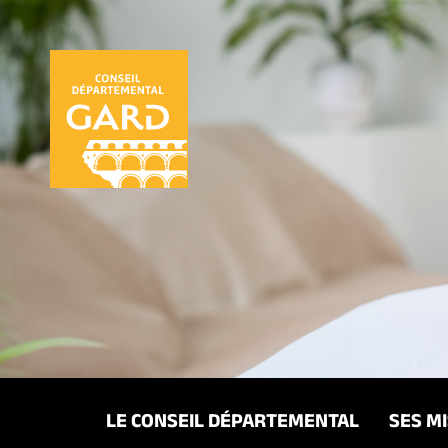
Panneau de gestion des cookies
LE CONSEIL DÉPARTEMENTAL
SES M