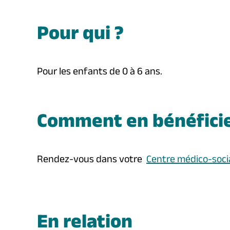
Pour qui ?
Pour les enfants de 0 à 6 ans.
Comment en bénéficie
Rendez-vous dans votre
Centre médico-soci
En relation