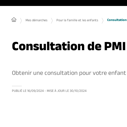
Consultation 
Mes démarches
Pour la famille et les enfants
Consultation de PMI
Obtenir une consultation pour votre enfant à
PUBLIÉ LE
16/09/2024
- MISE À JOUR LE
30/10/2024