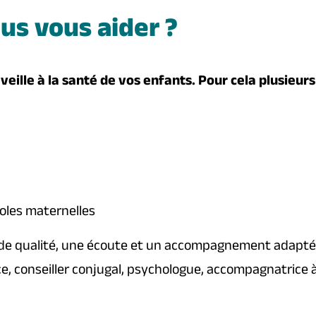
s vous aider ?
 veille à la santé de vos enfants. Pour cela plusieurs
coles maternelles
 de qualité, une écoute et un accompagnement adaptés
e, conseiller conjugal, psychologue, accompagnatrice 