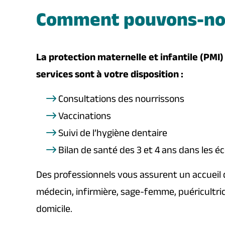
Comment pouvons-nou
La protection maternelle et infantile (
PMI
)
services sont à votre disposition :
Consultations des nourrissons
Vaccinations
Suivi de l’hygiène dentaire
Bilan de santé des 3 et 4 ans dans les é
Des professionnels vous assurent un accueil
médecin, infirmière, sage-femme, puéricultric
domicile.