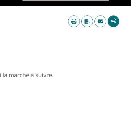
ci la marche à suivre.