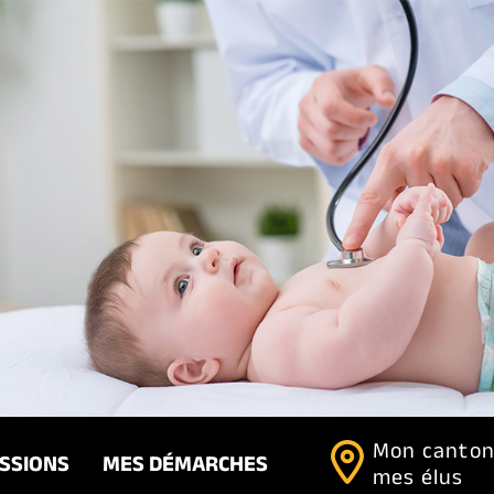
Mon canton
ISSIONS
MES DÉMARCHES
mes élus