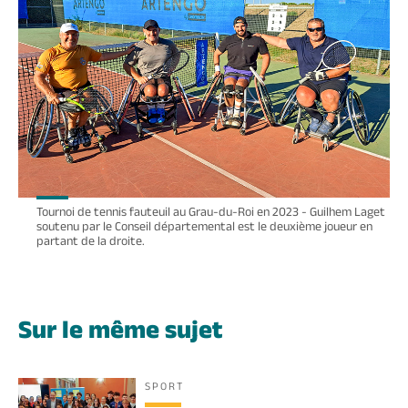
Tournoi de tennis fauteuil au Grau-du-Roi en 2023 - Guilhem Laget
soutenu par le Conseil départemental est le deuxième joueur en
partant de la droite.
Sur le même sujet
SPORT