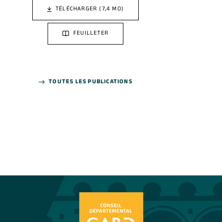
TÉLÉCHARGER (7,4 MO)
FEUILLETER
TOUTES LES PUBLICATIONS