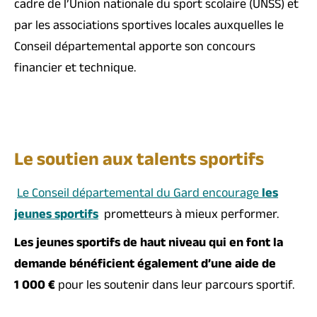
cadre de l’Union nationale du sport scolaire (UNSS) et
par les associations sportives locales auxquelles le
Conseil départemental apporte son concours
financier et technique.
Le soutien aux talents sportifs
Le Conseil départemental du Gard encourage
les
jeunes sportifs
prometteurs à mieux performer.
Les jeunes sportifs de haut niveau qui en font la
demande bénéficient également d’une aide de
1 000 €
pour les soutenir dans leur parcours sportif.