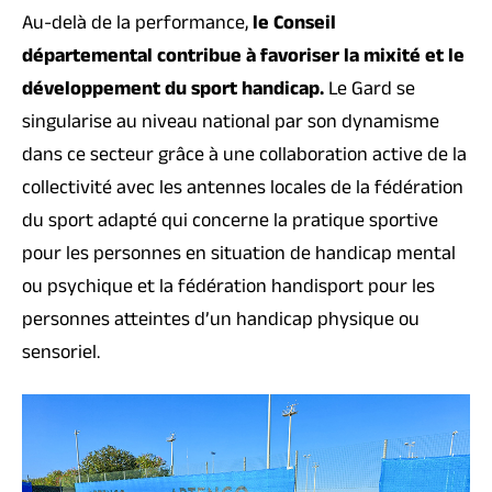
Au-delà de la performance,
le Conseil
départemental contribue à favoriser la mixité et le
développement du sport handicap.
Le Gard se
singularise au niveau national par son dynamisme
dans ce secteur grâce à une collaboration active de la
collectivité avec les antennes locales de la fédération
du sport adapté qui concerne la pratique sportive
pour les personnes en situation de handicap mental
ou psychique et la fédération handisport pour les
personnes atteintes d’un handicap physique ou
sensoriel.