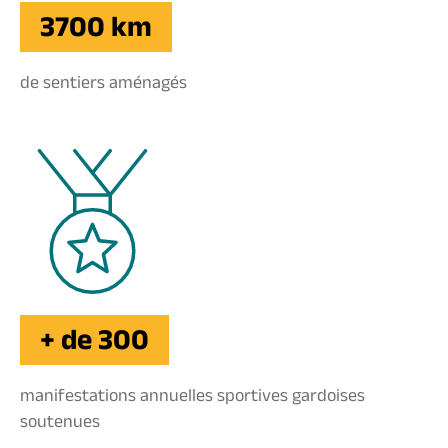
3700 km
de sentiers aménagés
+ de 300
manifestations annuelles sportives gardoises
soutenues