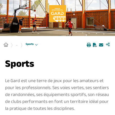
Panneau de gestion des cookies
Sports
...
Sports
Le Gard est une terre de jeux pour les amateurs et
pour les professionnels. Ses voies vertes, ses sentiers
de randonnées, ses équipements sportifs, son réseau
de clubs performants en font un territoire idéal pour
la pratique de toutes les disciplines.