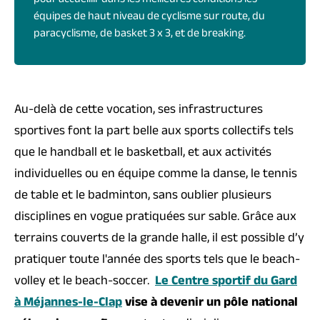
pour accueillir dans les meilleures conditions les
équipes de haut niveau de cyclisme sur route, du
paracyclisme, de basket 3 x 3, et de breaking.
Au-delà de cette vocation, ses infrastructures
sportives font la part belle aux sports collectifs tels
que le handball et le basketball, et aux activités
individuelles ou en équipe comme la danse, le tennis
de table et le badminton, sans oublier plusieurs
disciplines en vogue pratiquées sur sable. Grâce aux
terrains couverts de la grande halle, il est possible d’y
pratiquer toute l'année des sports tels que le beach-
volley et le beach-soccer.
Le Centre sportif du Gard
à Méjannes-le-Clap
vise à devenir un pôle national