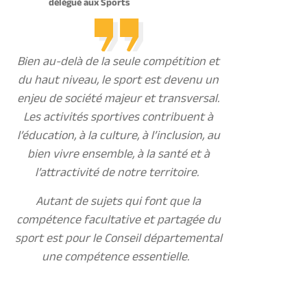
délégué aux Sports
Bien au-delà de la seule compétition et
du haut niveau, le sport est devenu un
enjeu de société majeur et transversal.
Les activités sportives contribuent à
l’éducation, à la culture, à l’inclusion, au
bien vivre ensemble, à la santé et à
l’attractivité de notre territoire.
Autant de sujets qui font que la
compétence facultative et partagée du
sport est pour le Conseil départemental
une compétence essentielle.