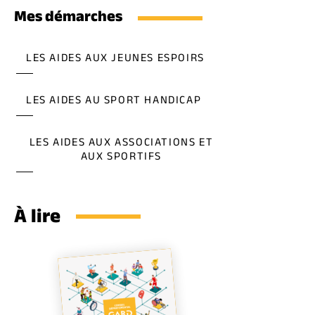
Mes démarches
LES AIDES AUX JEUNES ESPOIRS
LES AIDES AU SPORT HANDICAP
LES AIDES AUX ASSOCIATIONS ET
AUX SPORTIFS
À lire