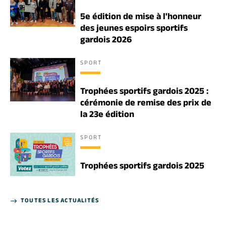
5e édition de mise à l'honneur
des jeunes espoirs sportifs
gardois 2026
SPORT
Trophées sportifs gardois 2025 :
cérémonie de remise des prix de
la 23e édition
SPORT
Trophées sportifs gardois 2025
TOUTES LES ACTUALITÉS