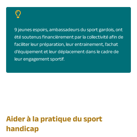
9 jeunes espoirs, ambassadeurs du sport gardois, ont
été soutenus financièrement par la collectivité afin de
faciliter leur préparation, leur entrainement, l’achat
d’équipement et leur déplacement dans le cadre de
leur engagement sportif.
Aider à la pratique du sport
handicap