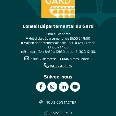
Conseil départemental du Gard
Lundi au vendredi
■ Hôtel du département : de 8h00 à 17h00
■ Maison départementale : de 8h30 à 12h00 et de
13h30 à 17h00
■ Standard Tél.: 8h30 à 12h30 et de 13h30 à 17h30.
2 rue Guillemette - 30044 Nîmes Cedex 9
04 66 76 76 76
Suivez-nous
NOUS CONTACTER
ESPACE PRO