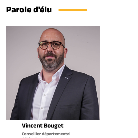
Parole d'élu
Vincent Bouget
Conseiller départemental