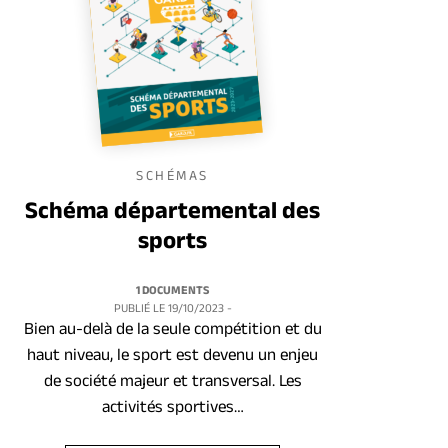
SCHÉMAS
Schéma départemental des
sports
1 DOCUMENTS
PUBLIÉ LE
19/10/2023
-
Bien au-delà de la seule compétition et du
haut niveau, le sport est devenu un enjeu
de société majeur et transversal. Les
activités sportives…