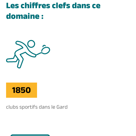
Les chiffres clefs dans ce
domaine :
1850
clubs sportifs dans le Gard