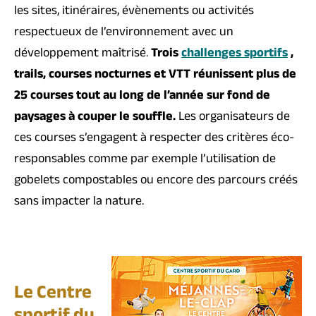
les sites, itinéraires, évènements ou activités
respectueux de l’environnement avec un
développement maîtrisé.
Trois
challenges sportifs
,
trails, courses nocturnes et VTT réunissent plus de
25 courses tout au long de l’année sur fond de
paysages à couper le souffle.
Les organisateurs de
ces courses s’engagent à respecter des critères éco-
responsables comme par exemple l’utilisation de
gobelets compostables ou encore des parcours créés
sans impacter la nature.
Le Centre