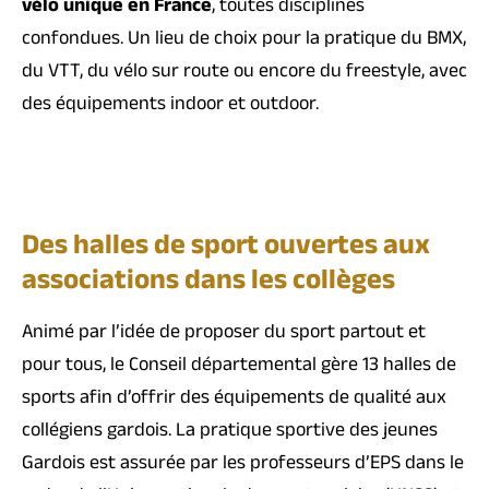
vélo unique en France
, toutes disciplines
confondues. Un lieu de choix pour la pratique du BMX,
du VTT, du vélo sur route ou encore du freestyle, avec
des équipements indoor et outdoor.
Des halles de sport ouvertes aux
associations dans les collèges
Animé par l’idée de proposer du sport partout et
pour tous, le Conseil départemental gère 13 halles de
sports afin d’offrir des équipements de qualité aux
collégiens gardois. La pratique sportive des jeunes
Gardois est assurée par les professeurs d’EPS dans le