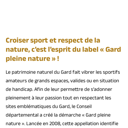
Croiser sport et respect de la
nature, c’est l’esprit du label « Gard
pleine nature » !
Le patrimoine naturel du Gard fait vibrer les sportifs
amateurs de grands espaces, valides ou en situation
de handicap. Afin de leur permettre de s’adonner
pleinement à leur passion tout en respectant les
sites emblématiques du Gard, le Conseil
départemental a créé la démarche « Gard pleine
nature ». Lancée en 2008, cette appellation identifie