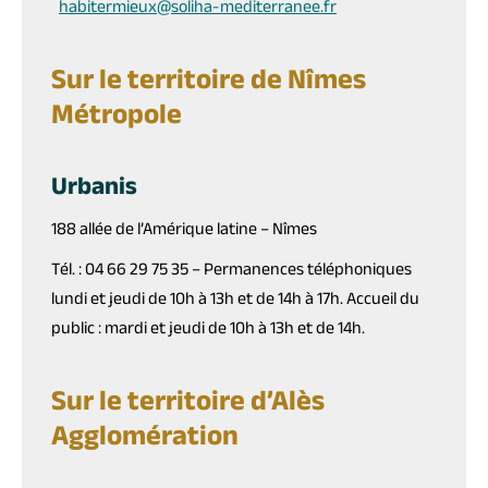
habitermieux@soliha-mediterranee.fr
Sur le territoire de Nîmes
Métropole
Urbanis
188 allée de l’Amérique latine – Nîmes
Tél. : 04 66 29 75 35 – Permanences téléphoniques
lundi et jeudi de 10h à 13h et de 14h à 17h. Accueil du
public : mardi et jeudi de 10h à 13h et de 14h.
Sur le territoire d’Alès
Agglomération