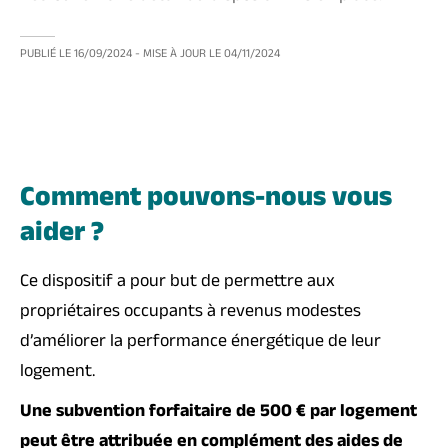
PUBLIÉ LE
16/09/2024
- MISE À JOUR LE
04/11/2024
Comment pouvons-nous vous
aider ?
Ce dispositif a pour but de permettre aux
propriétaires occupants à revenus modestes
d’améliorer la performance énergétique de leur
logement.
Une subvention forfaitaire de 500 € par logement
peut être attribuée en complément des aides de