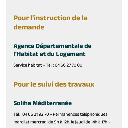
Pour l'instruction de la
demande
Agence Départementale de
l’Habitat et du Logement
Service habitat – Tél. : 04 66 27 70 00
Pour le suivi des travaux
Soliha Méditerranée
Tél. : 04 66 21 92 70 – Permanences téléphoniques
mardi et mercredi de 9h à 12h, le jeudi de 14h à 17h –