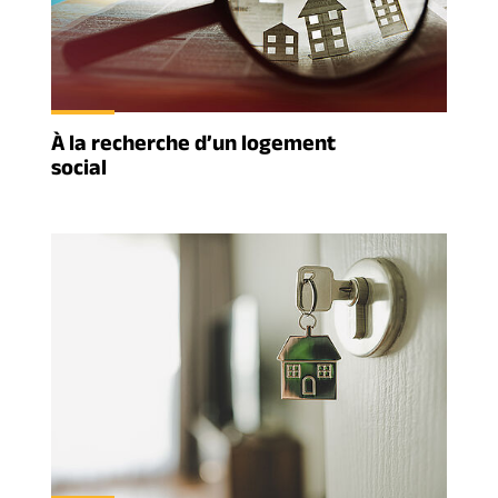
À la recherche d’un logement
social