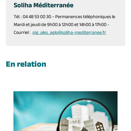
Soliha Méditerranée
Tél. : 04 48 53 00 30 – Permanences téléphoniques le
Mardi et jeudi de 9h00 à 12h00 et 14h00 à 17h00 -
Courriel :
pig_ales_aglo@soliha-mediterranee.fr
En relation