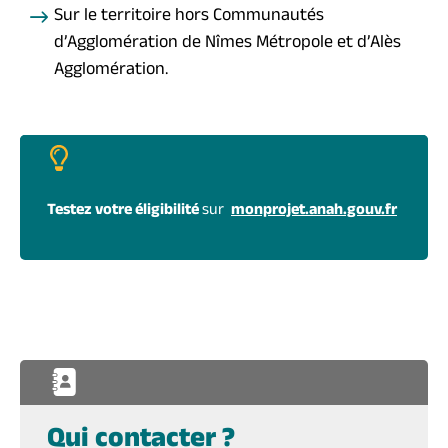
Sur le territoire hors Communautés
d’Agglomération de Nîmes Métropole et d’Alès
Agglomération.
Testez votre éligibilité
sur
monprojet.anah.gouv.fr
Qui contacter ?