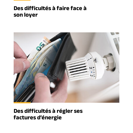
Des difficultés à faire face à
son loyer
Des difficultés à régler ses
factures d’énergie