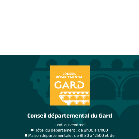
Conseil départemental du Gard
Lundi au vendredi
■ Hôtel du département : de 8h00 à 17h00
■ Maison départementale : de 8h30 à 12h00 et de