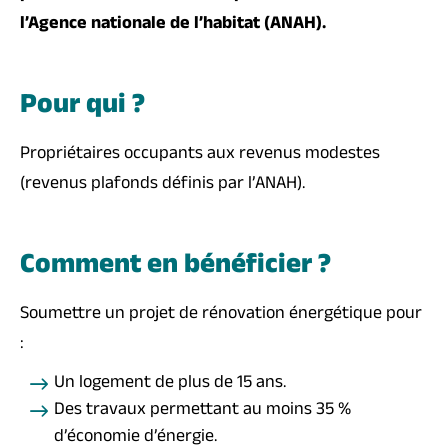
l’Agence nationale de l’habitat (ANAH).
Pour qui ?
Propriétaires occupants aux revenus modestes
(revenus plafonds définis par l’ANAH).
Comment en bénéficier ?
Soumettre un projet de rénovation énergétique pour
:
Un logement de plus de 15 ans.
Des travaux permettant au moins 35 %
d’économie d’énergie.