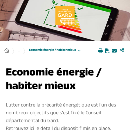
Panneau de gestion des cookies
Economie énergie / habiter mieux
...
Economie énergie /
habiter mieux
Lutter contre la précarité énergétique est l'un des
nombreux objectifs que s'est fixé le Conseil
départemental du Gard.
Retrouvez ici le détail du dispositif mis en place.