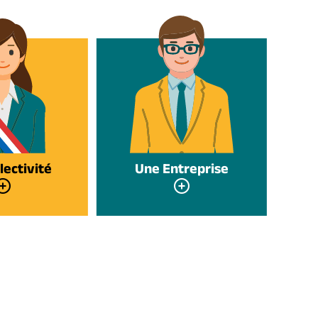
lectivité
Une Entreprise