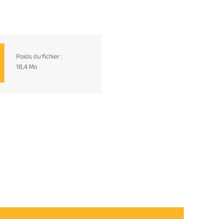
Poids du fichier :
18,4 Mo