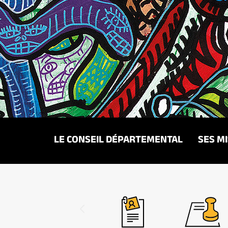
LE CONSEIL DÉPARTEMENTAL
SES M