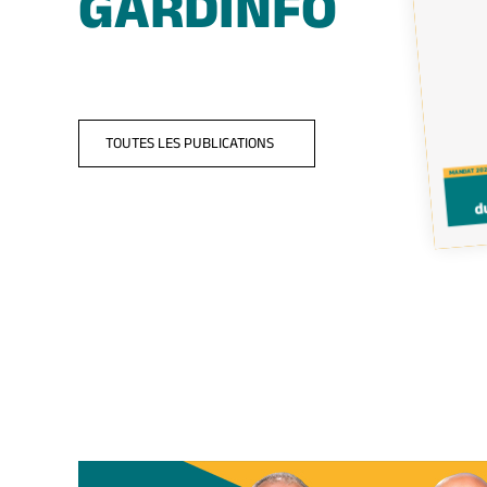
GARDINFO
TOUTES LES PUBLICATIONS