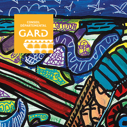
Panneau de gestion des cookies