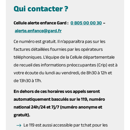
Qui contacter ?
Cellule alerte enfance Gard :
0 805 00 00 30
–
alerte.enfance@gard.fr
Ce numéro est gratuit. Il n’apparaîtra pas sur les
factures détaillées fournies par les opérateurs
téléphoniques. L’équipe de la Cellule départementale
de recueil des informations préoccupantes (Crip) est à
votre écoute du lundi au vendredi, de 8h30 à 12h et
de 13h30 à 17h.
En dehors de ces horaires vos appels seront
automatiquement basculés sur le 119, numéro
national 24h/24 et 7j/7 (numéro anonyme et
gratuit).
Le 119 est aussi accessible par tchat pour les