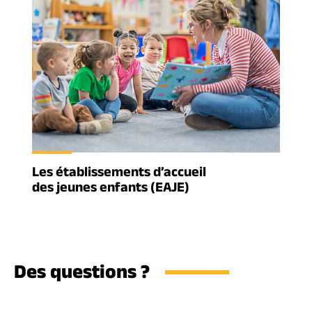
Les établissements d’accueil
des jeunes enfants (EAJE)
Des questions ?