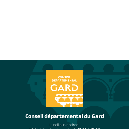
Conseil départemental du Gard
Lundi au vendredi