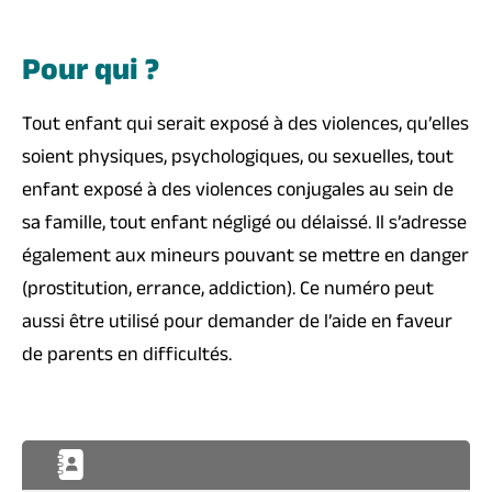
Pour qui ?
Tout enfant qui serait exposé à des violences, qu’elles
soient physiques, psychologiques, ou sexuelles, tout
enfant exposé à des violences conjugales au sein de
sa famille, tout enfant négligé ou délaissé. Il s’adresse
également aux mineurs pouvant se mettre en danger
(prostitution, errance, addiction). Ce numéro peut
aussi être utilisé pour demander de l’aide en faveur
de parents en difficultés.