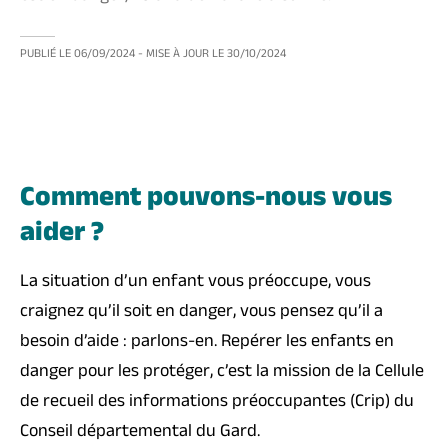
PUBLIÉ LE
06/09/2024
- MISE À JOUR LE
30/10/2024
Comment pouvons-nous vous
aider ?
La situation d’un enfant vous préoccupe, vous
craignez qu’il soit en danger, vous pensez qu’il a
besoin d’aide : parlons-en. Repérer les enfants en
danger pour les protéger, c’est la mission de la Cellule
de recueil des informations préoccupantes (Crip) du
Conseil départemental du Gard.