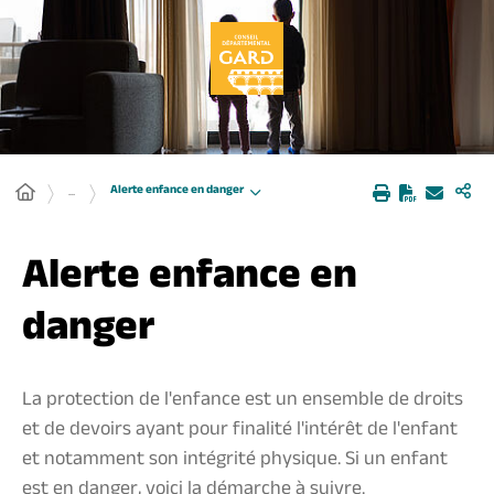
Panneau de gestion des cookies
Alerte enfance en danger
...
Alerte enfance en
danger
La protection de l'enfance est un ensemble de droits
et de devoirs ayant pour finalité l'intérêt de l'enfant
et notamment son intégrité physique. Si un enfant
est en danger, voici la démarche à suivre.