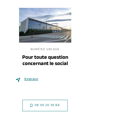
NUMÉRO UNIQUE
Pour toute question
concernant le social
Itinéraire
08 00 20 55 88