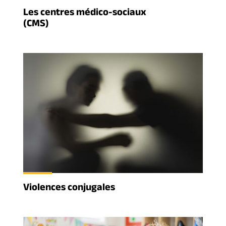
Les centres médico-sociaux
(CMS)
Violences conjugales