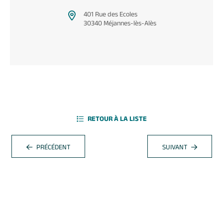
401 Rue des Ecoles
30340 Méjannes-lès-Alès
RETOUR À LA LISTE
PRÉCÉDENT
SUIVANT