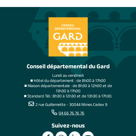
Conseil départemental du Gard
Lundi au vendredi
■ Hôtel du département : de 8h00 à 17h00
■ Maison départementale : de 8h30 à 12h00 et de
13h30 à 17h00
■ Standard Tél.: 8h30 à 12h30 et de 13h30 à 17h30.
2 rue Guillemette - 30044 Nîmes Cedex 9
04 66 76 76 76
Suivez-nous