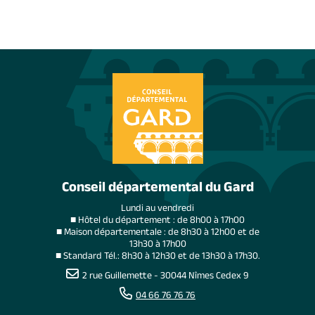
Conseil départemental du Gard
Lundi au vendredi
■ Hôtel du département : de 8h00 à 17h00
■ Maison départementale : de 8h30 à 12h00 et de
13h30 à 17h00
■ Standard Tél.: 8h30 à 12h30 et de 13h30 à 17h30.
2 rue Guillemette - 30044 Nîmes Cedex 9
04 66 76 76 76