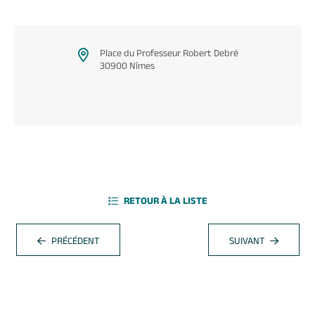
Place du Professeur Robert Debré
30900 Nîmes
RETOUR À LA LISTE
PRÉCÉDENT
SUIVANT