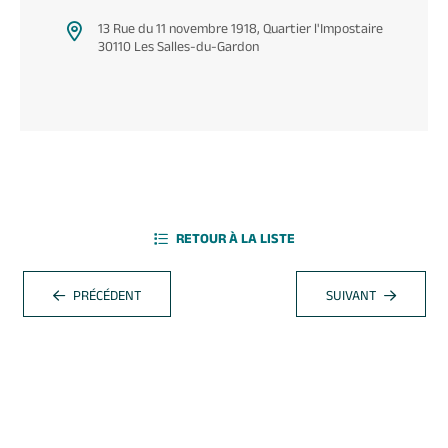
13 Rue du 11 novembre 1918, Quartier l'Impostaire
30110 Les Salles-du-Gardon
RETOUR À LA LISTE
PRÉCÉDENT
SUIVANT