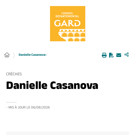
Panneau de gestion des cookies
Danielle Casanova-
CRÈCHES
Danielle Casanova
- MIS À JOUR LE
06/08/2026