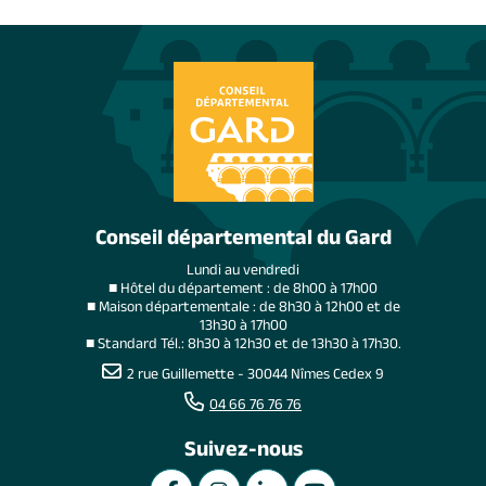
Conseil départemental du Gard
Lundi au vendredi
■ Hôtel du département : de 8h00 à 17h00
■ Maison départementale : de 8h30 à 12h00 et de
13h30 à 17h00
■ Standard Tél.: 8h30 à 12h30 et de 13h30 à 17h30.
2 rue Guillemette - 30044 Nîmes Cedex 9
04 66 76 76 76
Suivez-nous