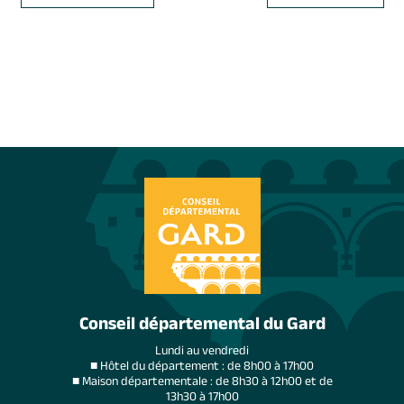
Conseil départemental du Gard
Lundi au vendredi
■ Hôtel du département : de 8h00 à 17h00
■ Maison départementale : de 8h30 à 12h00 et de
13h30 à 17h00