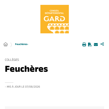
Panneau de gestion des cookies
Feuchères-
COLLÈGES
Feuchères
- MIS À JOUR LE
07/08/2026