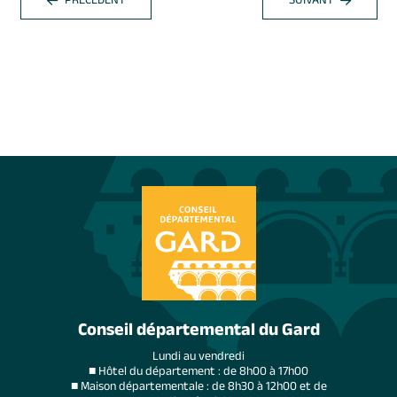
PRÉCÉDENT
SUIVANT
Conseil départemental du Gard
Lundi au vendredi
■ Hôtel du département : de 8h00 à 17h00
■ Maison départementale : de 8h30 à 12h00 et de