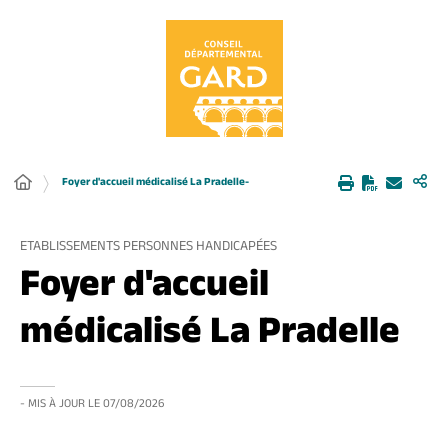
Panneau de gestion des cookies
Foyer d'accueil médicalisé La Pradelle-
ETABLISSEMENTS PERSONNES HANDICAPÉES
Foyer d'accueil
médicalisé La Pradelle
- MIS À JOUR LE
07/08/2026