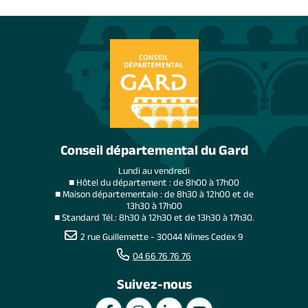
Conseil départemental du Gard
Lundi au vendredi
■ Hôtel du département : de 8h00 à 17h00
■ Maison départementale : de 8h30 à 12h00 et de
13h30 à 17h00
■ Standard Tél.: 8h30 à 12h30 et de 13h30 à 17h30.
2 rue Guillemette - 30044 Nîmes Cedex 9
04 66 76 76 76
Suivez-nous