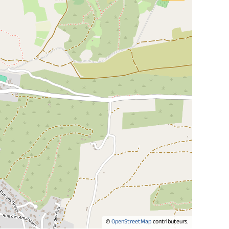
©
OpenStreetMap
contributeurs.