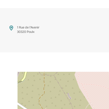
1 Rue de l'Avenir
30320 Poulx