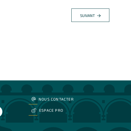
SUIVANT
NOUS CONTACTER
ESPACE PRO