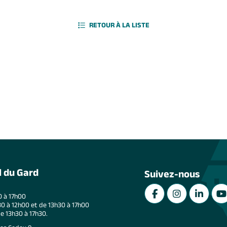
RETOUR À LA LISTE
l du Gard
Suivez-nous
0 à 17h00
0 à 12h00 et de 13h30 à 17h00
de 13h30 à 17h30.