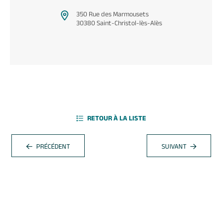
350 Rue des Marmousets
30380 Saint-Christol-lès-Alès
RETOUR À LA LISTE
PRÉCÉDENT
SUIVANT