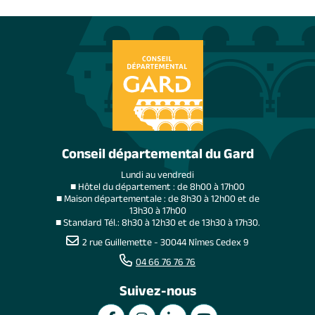
Conseil départemental du Gard
Lundi au vendredi
■ Hôtel du département : de 8h00 à 17h00
■ Maison départementale : de 8h30 à 12h00 et de
13h30 à 17h00
■ Standard Tél.: 8h30 à 12h30 et de 13h30 à 17h30.
2 rue Guillemette - 30044 Nîmes Cedex 9
04 66 76 76 76
Suivez-nous