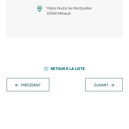
114bis Route de Montpellier
30540 Milhaud
RETOUR À LA LISTE
PRÉCÉDENT
SUIVANT