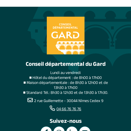
Conseil départemental du Gard
Lundi au vendredi
■ Hôtel du département : de 8h00 à 17h00
■ Maison départementale : de 8h30 à 12h00 et de
13h30 à 17h00
■ Standard Tél.: 8h30 à 12h30 et de 13h30 à 17h30.
2 rue Guillemette - 30044 Nîmes Cedex 9
04 66 76 76 76
Suivez-nous