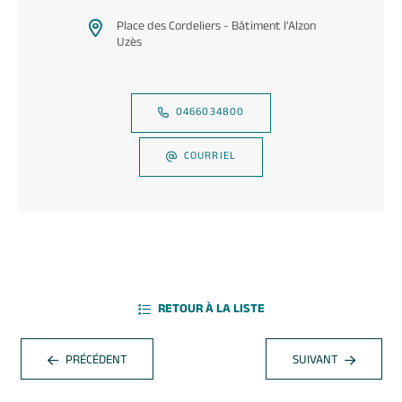
Place des Cordeliers - Bâtiment l'Alzon
Uzès
0466034800
COURRIEL
RETOUR À LA LISTE
PRÉCÉDENT
SUIVANT