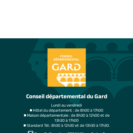
Conseil départemental du Gard
Lundi au vendredi
■ Hôtel du département : de 8h00 à 17h00
■ Maison départementale : de 8h30 à 12h00 et de
13h30 à 17h00
■ Standard Tél.: 8h30 à 12h30 et de 13h30 à 17h30.