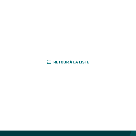
RETOUR À LA LISTE