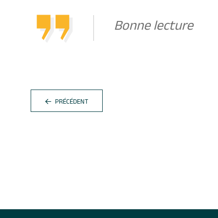
Bonne lecture
PRÉCÉDENT