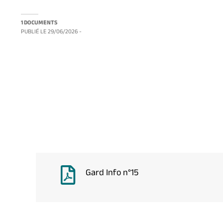
1 DOCUMENTS
PUBLIÉ LE
29/06/2026
-
Gard Info n°15