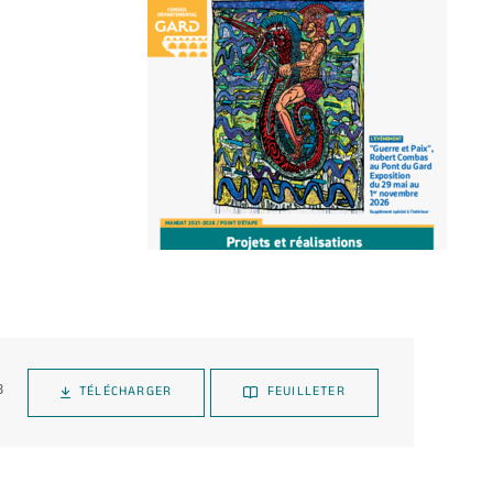
B
TÉLÉCHARGER
FEUILLETER