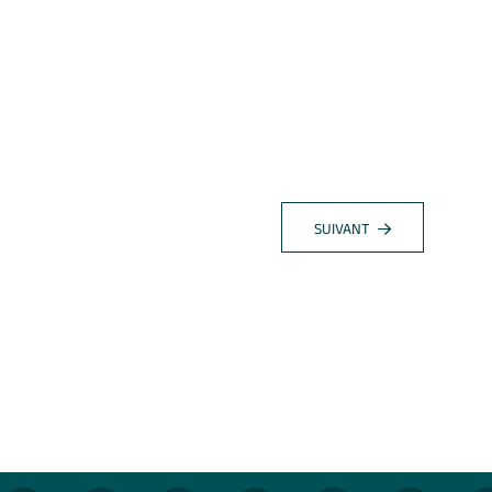
SUIVANT