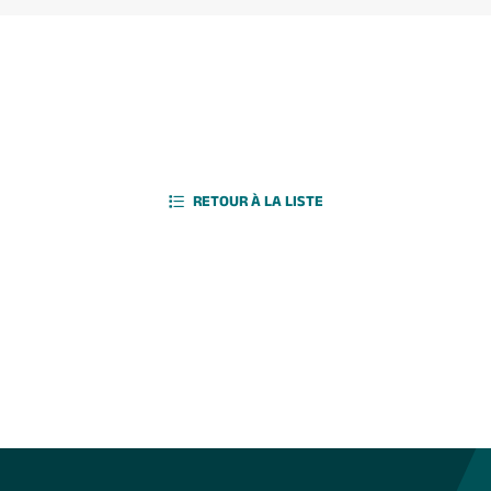
RETOUR À LA LISTE