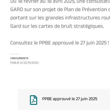
Du 18 février au 18 avril 2025, une consulta
GARD sur son projet de Plan de Prévention
portant sur les grandes infrastructures rou
Gard sur les cartes de bruit stratégiques.
Consultez le PPBE approuvé le 27 juin 2025 !
1 DOCUMENTS
PUBLIÉ LE
02/10/2025
-
PPBE approuvé le 27 juin 2025