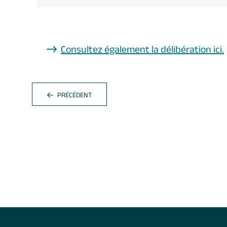
Consultez également la délibération ici.
PRÉCÉDENT