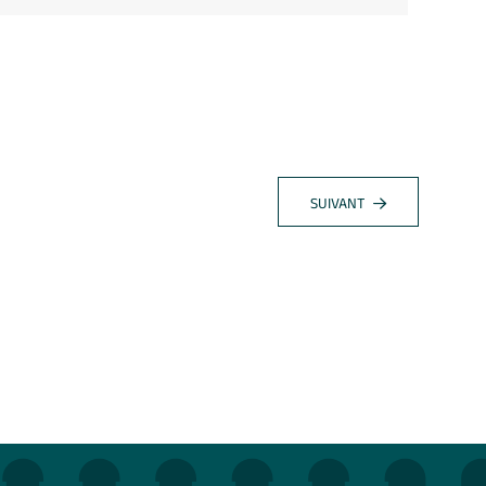
SUIVANT