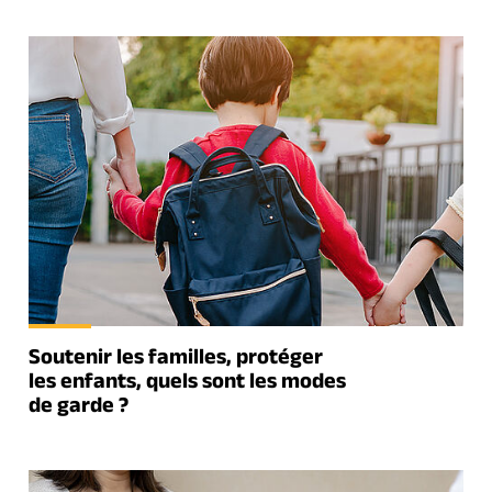
Soutenir les familles, protéger
les enfants, quels sont les modes
de garde ?