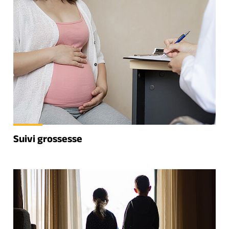
Suivi grossesse