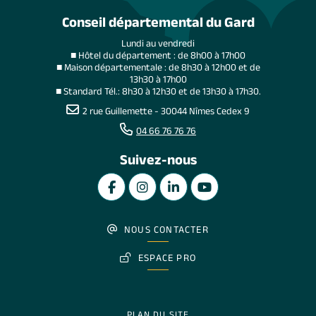
Conseil départemental du Gard
Lundi au vendredi
■ Hôtel du département : de 8h00 à 17h00
■ Maison départementale : de 8h30 à 12h00 et de
13h30 à 17h00
■ Standard Tél.: 8h30 à 12h30 et de 13h30 à 17h30.
2 rue Guillemette - 30044 Nîmes Cedex 9
04 66 76 76 76
Suivez-nous
NOUS CONTACTER
ESPACE PRO