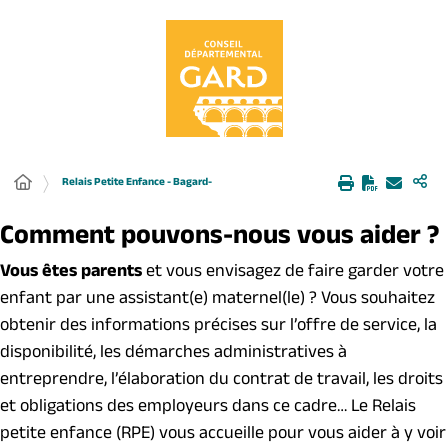
Panneau de gestion des cookies
Relais Petite Enfance - Bagard-
Comment pouvons-nous vous aider ?
Vous êtes parents
et vous envisagez de faire garder votre
enfant par une assistant(e) maternel(le) ? Vous souhaitez
obtenir des informations précises sur l’offre de service, la
disponibilité, les démarches administratives à
entreprendre, l’élaboration du contrat de travail, les droits
et obligations des employeurs dans ce cadre… Le Relais
petite enfance (RPE) vous accueille pour vous aider à y voir