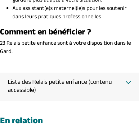
garde le plus adapté à votre situation.
Aux assistant(e)s maternel(le)s pour les soutenir
dans leurs pratiques professionnelles
Comment en bénéficier ?
23 Relais petite enfance sont à votre disposition dans le
Gard.
Liste des Relais petite enfance (contenu
accessible)
En relation