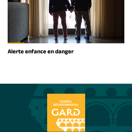
Alerte enfance en danger