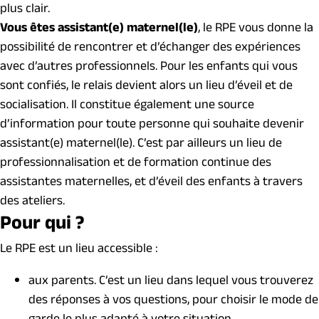
plus clair.
Vous êtes assistant(e) maternel(le)
, le RPE vous donne la
possibilité de rencontrer et d’échanger des expériences
avec d’autres professionnels. Pour les enfants qui vous
sont confiés, le relais devient alors un lieu d’éveil et de
socialisation. Il constitue également une source
d’information pour toute personne qui souhaite devenir
assistant(e) maternel(le). C’est par ailleurs un lieu de
professionnalisation et de formation continue des
assistantes maternelles, et d’éveil des enfants à travers
des ateliers.
Pour qui ?
Le RPE est un lieu accessible :
aux parents. C’est un lieu dans lequel vous trouverez
des réponses à vos questions, pour choisir le mode de