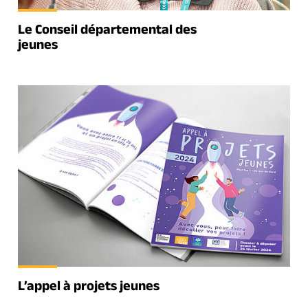
Le Conseil départemental des
jeunes
L’appel à projets jeunes