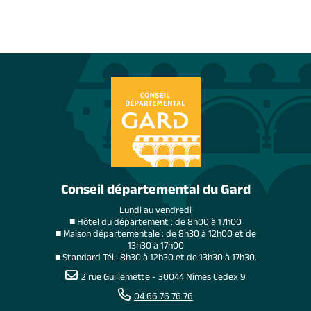
Conseil départemental du Gard
Lundi au vendredi
■ Hôtel du département : de 8h00 à 17h00
■ Maison départementale : de 8h30 à 12h00 et de
13h30 à 17h00
■ Standard Tél.: 8h30 à 12h30 et de 13h30 à 17h30.
2 rue Guillemette - 30044 Nîmes Cedex 9
04 66 76 76 76