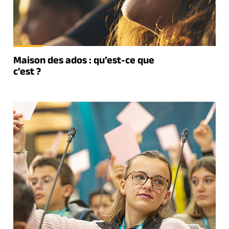
Maison des ados : qu’est-ce que
c’est ?