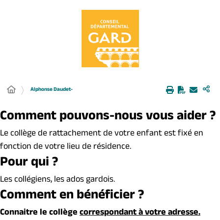
Panneau de gestion des cookies
Alphonse Daudet-
Comment pouvons-nous vous aider ?
Le collège de rattachement de votre enfant est fixé en
fonction de votre lieu de résidence.
Pour qui ?
Les collégiens, les ados gardois.
Comment en bénéficier ?
Connaitre le collège
correspondant à votre adresse.