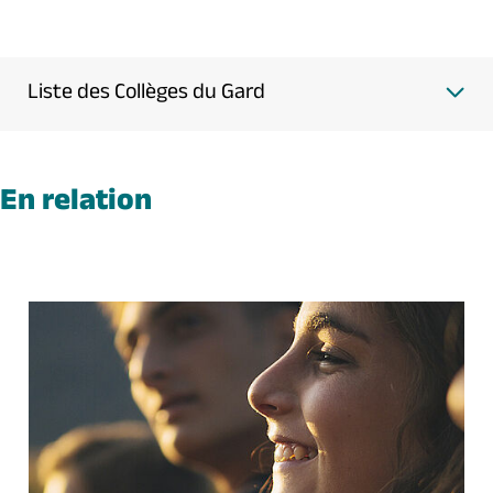
Liste des Collèges du Gard
En relation