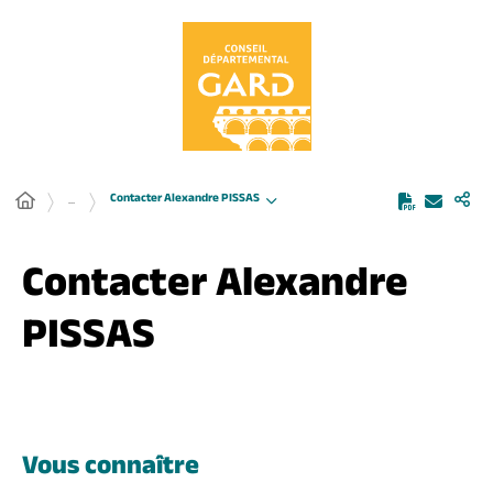
Panneau de gestion des cookies
Contacter Alexandre PISSAS
...
Contacter Alexandre
PISSAS
Vous connaître