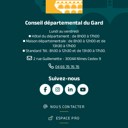
Conseil départemental du Gard
Lundi au vendredi
■ Hôtel du département : de 8h00 à 17h00
■ Maison départementale : de 8h30 à 12h00 et de
13h30 à 17h00
■ Standard Tél.: 8h30 à 12h30 et de 13h30 à 17h30.
2 rue Guillemette - 30044 Nîmes Cedex 9
04 66 76 76 76
Suivez-nous
NOUS CONTACTER
ESPACE PRO