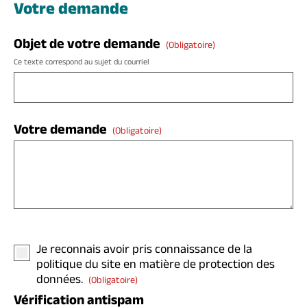
Votre demande
Objet de votre demande
(obligatoire)
Ce texte correspond au sujet du courriel
Votre demande
(obligatoire)
Je reconnais avoir pris connaissance de la
politique du site en matière de protection des
données.
(obligatoire)
Vérification antispam