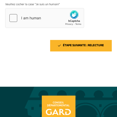
Veuillez cocher la case "Je suis un humain"
ÉTAPE SUIVANTE : RELECTURE